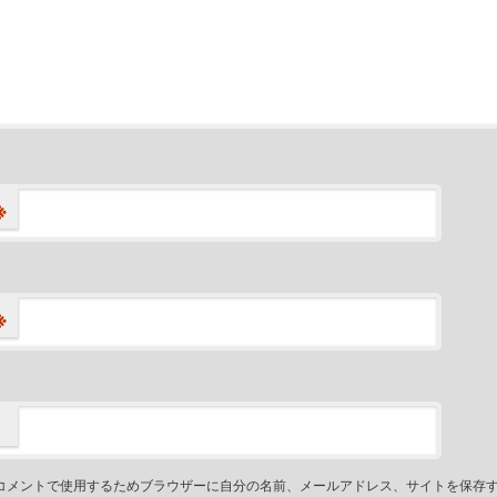
※
※
コメントで使用するためブラウザーに自分の名前、メールアドレス、サイトを保存