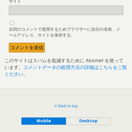
サイト
次回のコメントで使用するためブラウザーに自分の名前、メ
ールアドレス、サイトを保存する。
このサイトはスパムを低減するために Akismet を使って
います。
コメントデータの処理方法の詳細はこちらをご覧
ください
。
Back to top
Mobile
Desktop