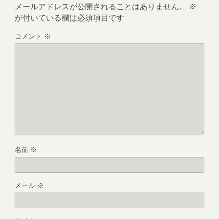
メールアドレスが公開されることはありません。
※
が付いている欄は必須項目です
コメント
※
名前
※
メール
※