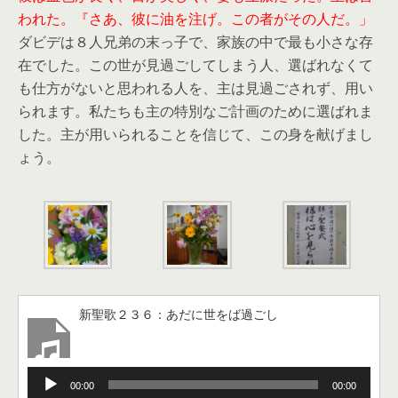
われた。『さあ、彼に油を注げ。この者がその人だ。」
ダビデは８人兄弟の末っ子で、家族の中で最も小さな存
在でした。この世が見過ごしてしまう人、選ばれなくて
も仕方がないと思われる人を、主は見過ごされず、用い
られます。私たちも主の特別なご計画のために選ばれま
した。主が用いられることを信じて、この身を献げまし
ょう。
新聖歌２３６：あだに世をば過ごし
音
00:00
00:00
声