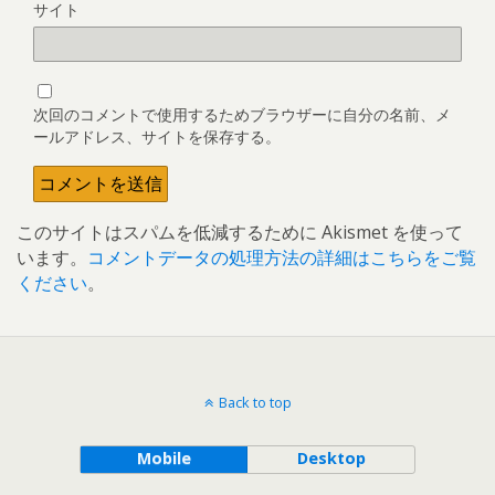
サイト
次回のコメントで使用するためブラウザーに自分の名前、メ
ールアドレス、サイトを保存する。
このサイトはスパムを低減するために Akismet を使って
います。
コメントデータの処理方法の詳細はこちらをご覧
ください
。
Back to top
Mobile
Desktop