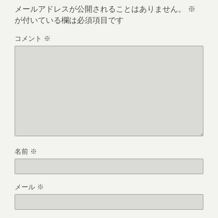
メールアドレスが公開されることはありません。
※
が付いている欄は必須項目です
コメント
※
名前
※
メール
※