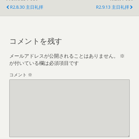
R2.8.30 主日礼拝
R2.9.13 主日礼拝
コメントを残す
メールアドレスが公開されることはありません。
※
が付いている欄は必須項目です
コメント
※