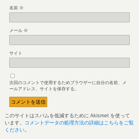
名前
※
メール
※
サイト
次回のコメントで使用するためブラウザーに自分の名前、メ
ールアドレス、サイトを保存する。
このサイトはスパムを低減するために Akismet を使って
います。
コメントデータの処理方法の詳細はこちらをご覧
ください
。