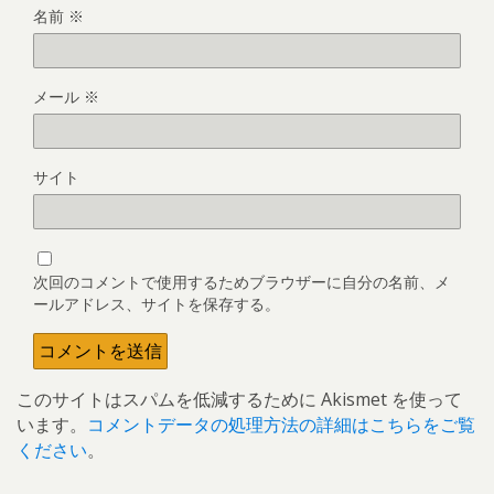
名前
※
メール
※
サイト
次回のコメントで使用するためブラウザーに自分の名前、メ
ールアドレス、サイトを保存する。
このサイトはスパムを低減するために Akismet を使って
います。
コメントデータの処理方法の詳細はこちらをご覧
ください
。