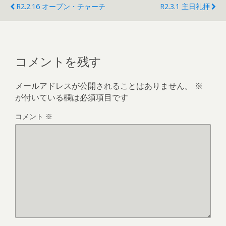
R2.2.16 オープン・チャーチ
R2.3.1 主日礼拝
コメントを残す
メールアドレスが公開されることはありません。
※
が付いている欄は必須項目です
コメント
※