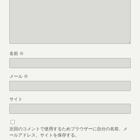
名前
※
メール
※
サイト
次回のコメントで使用するためブラウザーに自分の名前、メ
ールアドレス、サイトを保存する。