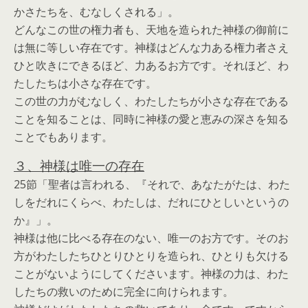
かさたちを、むなしくされる」。
どんなこの世の権力者も、天地を造られた神様の御前に
は無に等しい存在です。神様はどんな力ある権力者さえ
ひと吹きにできるほど、力あるお方です。それほど、わ
たしたちは小さな存在です。
この世の力がむなしく、わたしたちが小さな存在である
ことを知ることは、同時に神様の愛と恵みの深さを知る
ことでもあります。
３、神様は唯一の存在
25節「聖者は言われる、『それで、あなたがたは、わた
しをだれにくらべ、わたしは、だれにひとしいというの
か』」。
神様は他に比べる存在のない、唯一のお方です。そのお
方がわたしたちひとりひとりを造られ、ひとりも欠ける
ことがないようにしてくださいます。神様の力は、わた
したちの救いのために完全に向けられます。