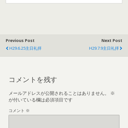
Previous Post
Next Post
H29.6.25主日礼拝
H29.7.9主日礼拝
コメントを残す
メールアドレスが公開されることはありません。
※
が付いている欄は必須項目です
コメント
※