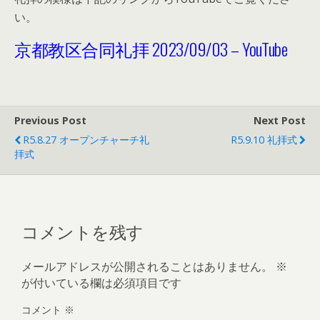
い。
京都教区合同礼拝 2023/09/03 – YouTube
Previous Post
Next Post
R5.8.27 オープンチャーチ礼
R5.9.10 礼拝式
拝式
コメントを残す
メールアドレスが公開されることはありません。
※
が付いている欄は必須項目です
コメント
※