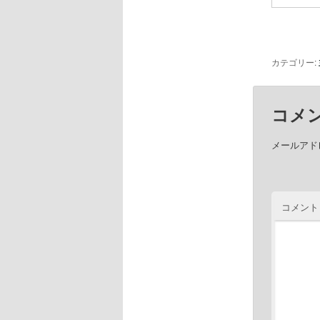
カテゴリー:
コメ
メールアド
コメント