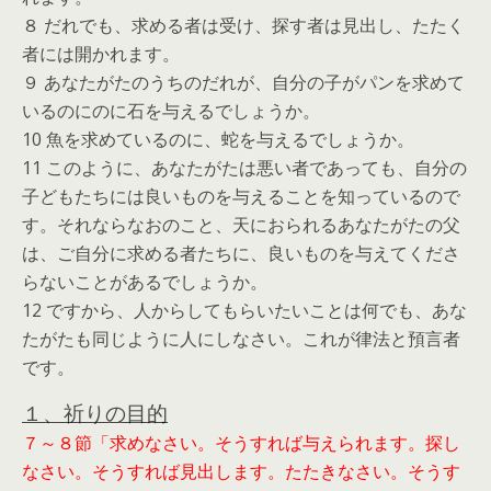
８ だれでも、求める者は受け、探す者は見出し、たたく
者には開かれます。
９ あなたがたのうちのだれが、自分の子がパンを求めて
いるのにのに石を与えるでしょうか。
10 魚を求めているのに、蛇を与えるでしょうか。
11 このように、あなたがたは悪い者であっても、自分の
子どもたちには良いものを与えることを知っているので
す。それならなおのこと、天におられるあなたがたの父
は、ご自分に求める者たちに、良いものを与えてくださ
らないことがあるでしょうか。
12 ですから、人からしてもらいたいことは何でも、あな
たがたも同じように人にしなさい。これが律法と預言者
です。
１、祈りの目的
７～８節「求めなさい。そうすれば与えられます。探し
なさい。そうすれば見出します。たたきなさい。そうす