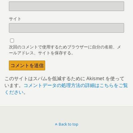
サイト
次回のコメントで使用するためブラウザーに自分の名前、メ
ールアドレス、サイトを保存する。
このサイトはスパムを低減するために Akismet を使って
います。
コメントデータの処理方法の詳細はこちらをご覧
ください
。
Back to top