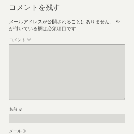
コメントを残す
メールアドレスが公開されることはありません。
※
が付いている欄は必須項目です
コメント
※
名前
※
メール
※