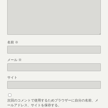
名前
※
メール
※
サイト
次回のコメントで使用するためブラウザーに自分の名前、メ
ールアドレス、サイトを保存する。