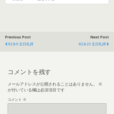
Previous Post
Next Post
R2.8.9 主日礼拝
R2.8.23 主日礼拝
コメントを残す
メールアドレスが公開されることはありません。
※
が付いている欄は必須項目です
コメント
※