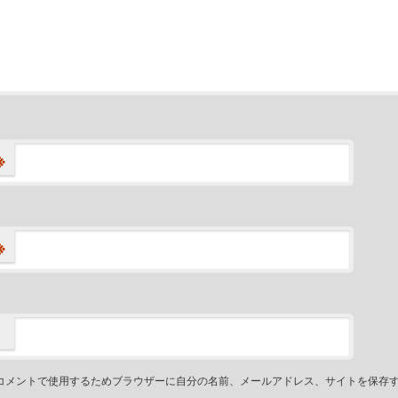
※
※
コメントで使用するためブラウザーに自分の名前、メールアドレス、サイトを保存