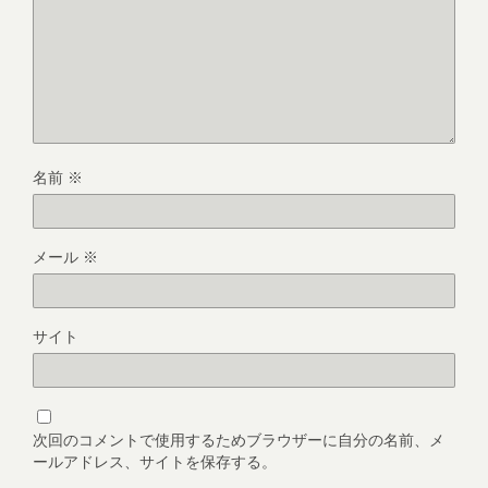
名前
※
メール
※
サイト
次回のコメントで使用するためブラウザーに自分の名前、メ
ールアドレス、サイトを保存する。