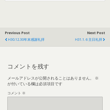
Previous Post
Next Post
H30.12.30年末感謝礼拝
H31.1.６主日礼拝
コメントを残す
メールアドレスが公開されることはありません。
※
が付いている欄は必須項目です
コメント
※