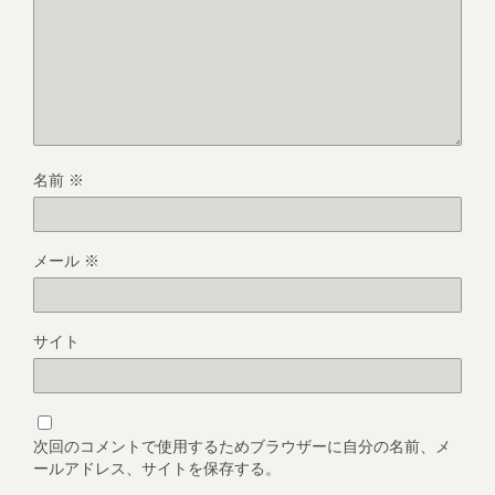
名前
※
メール
※
サイト
次回のコメントで使用するためブラウザーに自分の名前、メ
ールアドレス、サイトを保存する。