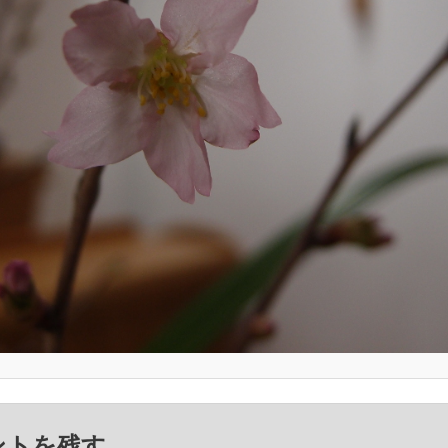
ントを残す