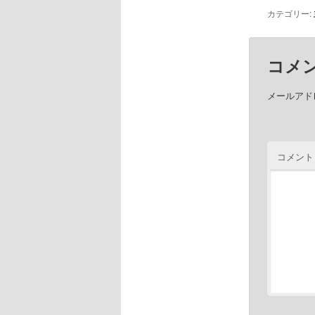
カテゴリー:
コメ
メールアド
コメント