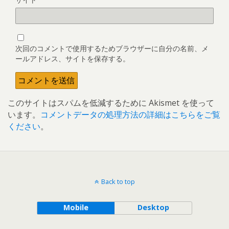
次回のコメントで使用するためブラウザーに自分の名前、メ
ールアドレス、サイトを保存する。
このサイトはスパムを低減するために Akismet を使って
います。
コメントデータの処理方法の詳細はこちらをご覧
ください
。
Back to top
Mobile
Desktop