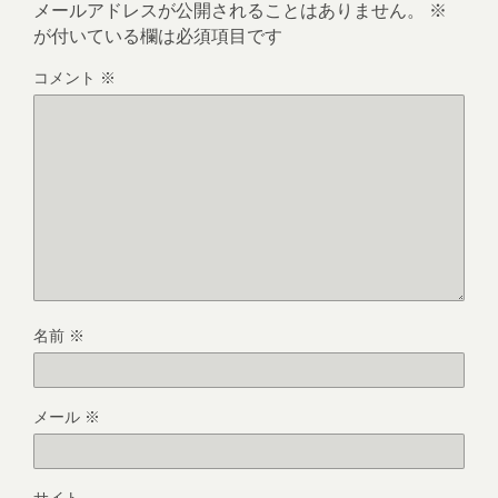
メールアドレスが公開されることはありません。
※
が付いている欄は必須項目です
コメント
※
名前
※
メール
※
サイト