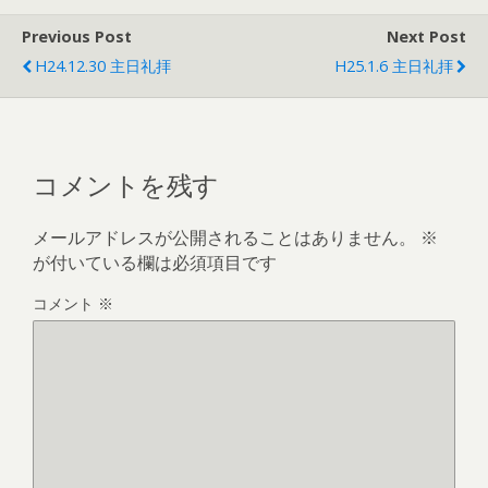
Previous Post
Next Post
H24.12.30 主日礼拝
H25.1.6 主日礼拝
コメントを残す
メールアドレスが公開されることはありません。
※
が付いている欄は必須項目です
コメント
※