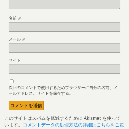
名前
※
メール
※
サイト
次回のコメントで使用するためブラウザーに自分の名前、メ
ールアドレス、サイトを保存する。
このサイトはスパムを低減するために Akismet を使って
います。
コメントデータの処理方法の詳細はこちらをご覧