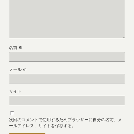
名前
※
メール
※
サイト
次回のコメントで使用するためブラウザーに自分の名前、メ
ールアドレス、サイトを保存する。